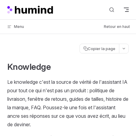
Skip to content
Menu
Retour en haut
Copier la page
Knowledge
Le knowledge c'est la source de vérité de l'assistant IA
pour tout ce qui n'est pas un produit : politique de
livraison, fenêtre de retours, guides de tailles, histoire de
la marque, FAQ. Poussez-le une fois et l'assistant
ancre ses réponses sur ce que vous avez écrit, au lieu
de deviner.