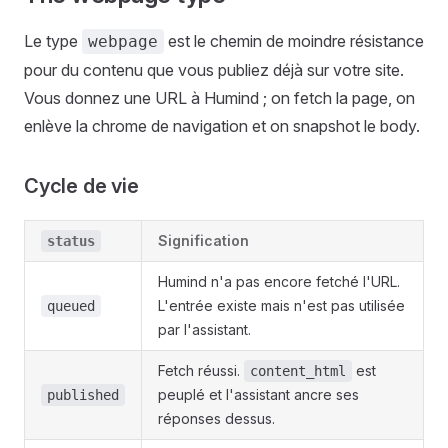
Le type
est le chemin de moindre résistance
webpage
pour du contenu que vous publiez déjà sur votre site.
Vous donnez une URL à Humind ; on fetch la page, on
enlève la chrome de navigation et on snapshot le body.
Cycle de vie
Signification
status
Humind n'a pas encore fetché l'URL.
L'entrée existe mais n'est pas utilisée
queued
par l'assistant.
Fetch réussi.
est
content_html
peuplé et l'assistant ancre ses
published
réponses dessus.