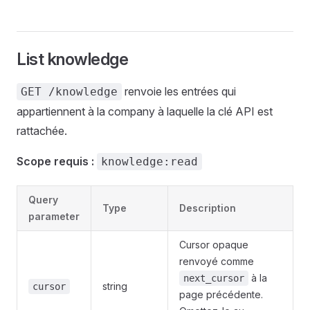
List knowledge
renvoie les entrées qui
GET /knowledge
appartiennent à la company à laquelle la clé API est
rattachée.
Scope requis :
knowledge:read
Query
Type
Description
parameter
Cursor opaque
renvoyé comme
à la
next_cursor
string
cursor
page précédente.