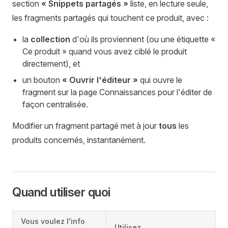
section
« Snippets partagés »
liste, en lecture seule,
les fragments partagés qui touchent ce produit, avec :
la
collection
d'où ils proviennent (ou une étiquette «
Ce produit » quand vous avez ciblé le produit
directement), et
un bouton
« Ouvrir l'éditeur »
qui ouvre le
fragment sur la page Connaissances pour l'éditer de
façon centralisée.
Modifier un fragment partagé met à jour
tous
les
produits concernés, instantanément.
Quand utiliser quoi
Vous voulez l'info
Utilisez