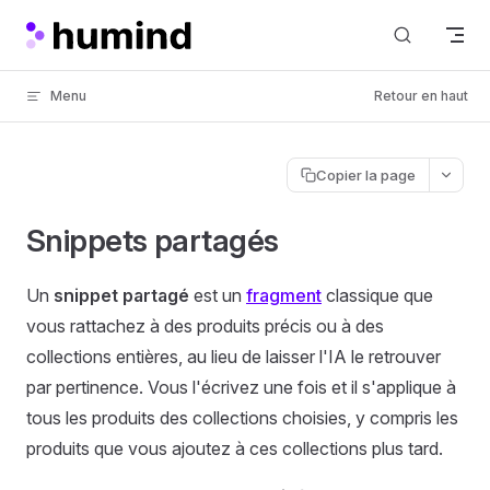
Skip to content
Menu
Retour en haut
Copier la page
Snippets partagés
Un
snippet partagé
est un
fragment
classique que
vous rattachez à des produits précis ou à des
collections entières, au lieu de laisser l'IA le retrouver
par pertinence. Vous l'écrivez une fois et il s'applique à
tous les produits des collections choisies, y compris les
produits que vous ajoutez à ces collections plus tard.