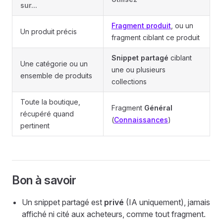
sur...
Fragment produit
, ou un
Un produit précis
fragment ciblant ce produit
Snippet partagé
ciblant
Une catégorie ou un
une ou plusieurs
ensemble de produits
collections
Toute la boutique,
Fragment
Général
récupéré quand
(
Connaissances
)
pertinent
Bon à savoir
Un snippet partagé est
privé
(IA uniquement), jamais
affiché ni cité aux acheteurs, comme tout fragment.