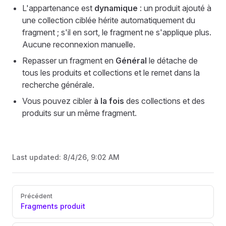
L'appartenance est
dynamique
: un produit ajouté à
une collection ciblée hérite automatiquement du
fragment ; s'il en sort, le fragment ne s'applique plus.
Aucune reconnexion manuelle.
Repasser un fragment en
Général
le détache de
tous les produits et collections et le remet dans la
recherche générale.
Vous pouvez cibler
à la fois
des collections et des
produits sur un même fragment.
Last updated:
8/4/26, 9:02 AM
Pager
Précédent
Fragments produit