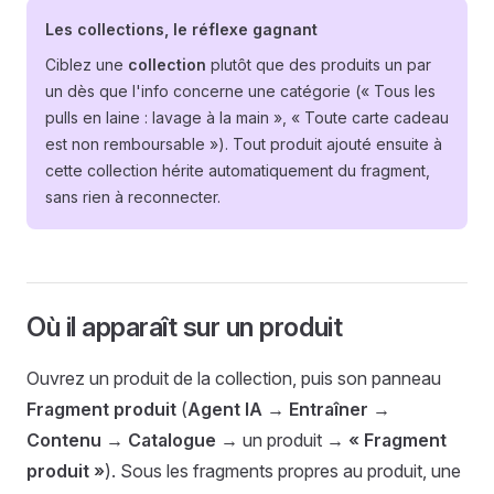
Les collections, le réflexe gagnant
Ciblez une
collection
plutôt que des produits un par
un dès que l'info concerne une catégorie (« Tous les
pulls en laine : lavage à la main », « Toute carte cadeau
est non remboursable »). Tout produit ajouté ensuite à
cette collection hérite automatiquement du fragment,
sans rien à reconnecter.
Où il apparaît sur un produit
Ouvrez un produit de la collection, puis son panneau
Fragment produit
(
Agent IA → Entraîner →
Contenu → Catalogue →
un produit
→ « Fragment
produit »
). Sous les fragments propres au produit, une