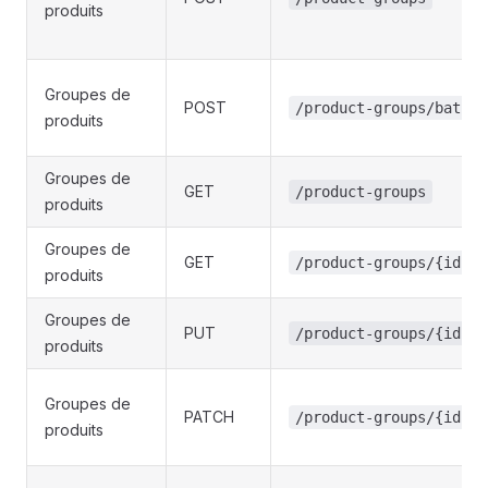
produits
Groupes de
POST
/product-groups/batch
produits
Groupes de
GET
/product-groups
produits
Groupes de
GET
/product-groups/{id}
produits
Groupes de
PUT
/product-groups/{id}
produits
Groupes de
PATCH
/product-groups/{id}
produits