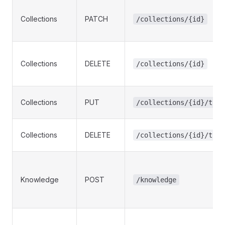
Collections
PATCH
/collections/{id}
Collections
DELETE
/collections/{id}
Collections
PUT
/collections/{id}/tran
Collections
DELETE
/collections/{id}/tran
Knowledge
POST
/knowledge