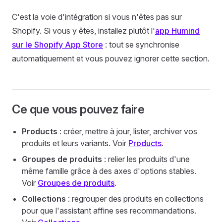
C'est la voie d'intégration si vous n'êtes pas sur
Shopify. Si vous y êtes, installez plutôt l'
app Humind
sur le Shopify App Store
: tout se synchronise
automatiquement et vous pouvez ignorer cette section.
Ce que vous pouvez faire
Products
: créer, mettre à jour, lister, archiver vos
produits et leurs variants. Voir
Products
.
Groupes de produits
: relier les produits d'une
même famille grâce à des axes d'options stables.
Voir
Groupes de produits
.
Collections
: regrouper des produits en collections
pour que l'assistant affine ses recommandations.