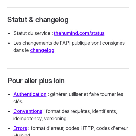
Statut & changelog
Statut du service :
thehumind.com/status
Les changements de l'API publique sont consignés
dans le
changelog
.
Pour aller plus loin
Authentication
: générer, utiliser et faire tourner les
clés.
Conventions
: format des requêtes, identifiants,
idempotency, versioning.
Errors
: format d'erreur, codes HTTP, codes d'erreur
Humind.