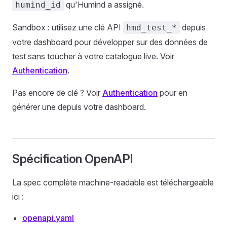
qu'Humind a assigné.
humind_id
Sandbox : utilisez une clé API
depuis
hmd_test_*
votre dashboard pour développer sur des données de
test sans toucher à votre catalogue live. Voir
Authentication
.
Pas encore de clé ? Voir
Authentication
pour en
générer une depuis votre dashboard.
Spécification OpenAPI
La spec complète machine-readable est téléchargeable
ici :
openapi.yaml