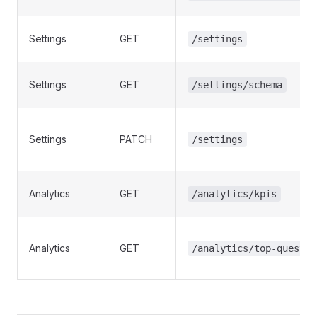
Settings
GET
/settings
Settings
GET
/settings/schema
Settings
PATCH
/settings
Analytics
GET
/analytics/kpis
Analytics
GET
/analytics/top-questio