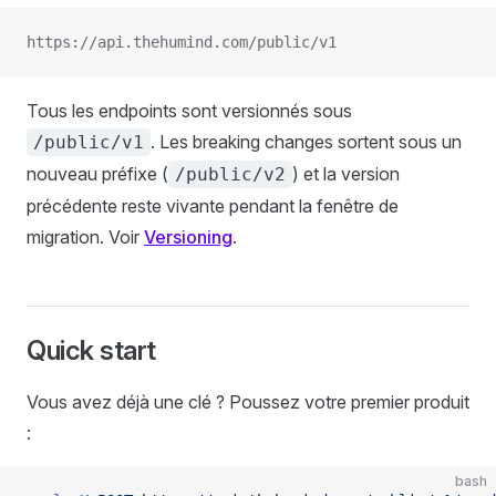
https://api.thehumind.com/public/v1
Tous les endpoints sont versionnés sous
. Les breaking changes sortent sous un
/public/v1
nouveau préfixe (
) et la version
/public/v2
précédente reste vivante pendant la fenêtre de
migration. Voir
Versioning
.
Quick start
Vous avez déjà une clé ? Poussez votre premier produit
:
bash