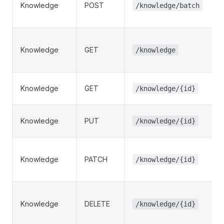
Knowledge
POST
/knowledge/batch
Knowledge
GET
/knowledge
Knowledge
GET
/knowledge/{id}
Knowledge
PUT
/knowledge/{id}
Knowledge
PATCH
/knowledge/{id}
Knowledge
DELETE
/knowledge/{id}