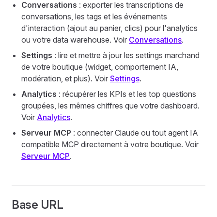
Conversations
: exporter les transcriptions de
conversations, les tags et les événements
d'interaction (ajout au panier, clics) pour l'analytics
ou votre data warehouse. Voir
Conversations
.
Settings
: lire et mettre à jour les settings marchand
de votre boutique (widget, comportement IA,
modération, et plus). Voir
Settings
.
Analytics
: récupérer les KPIs et les top questions
groupées, les mêmes chiffres que votre dashboard.
Voir
Analytics
.
Serveur MCP
: connecter Claude ou tout agent IA
compatible MCP directement à votre boutique. Voir
Serveur MCP
.
Base URL