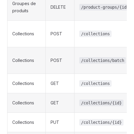
Groupes de
DELETE
/product-groups/{id}
produits
Collections
POST
/collections
Collections
POST
/collections/batch
Collections
GET
/collections
Collections
GET
/collections/{id}
Collections
PUT
/collections/{id}