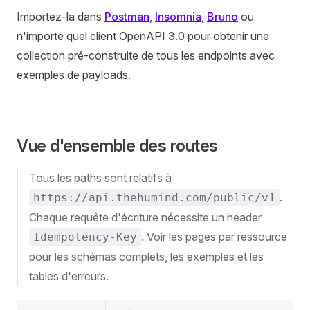
Importez-la dans
Postman
,
Insomnia
,
Bruno
ou
n'importe quel client OpenAPI 3.0 pour obtenir une
collection pré-construite de tous les endpoints avec
exemples de payloads.
Vue d'ensemble des routes
Tous les paths sont relatifs à
.
https://api.thehumind.com/public/v1
Chaque requête d'écriture nécessite un header
. Voir les pages par ressource
Idempotency-Key
pour les schémas complets, les exemples et les
tables d'erreurs.