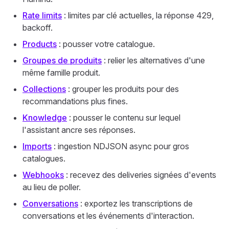
Rate limits
: limites par clé actuelles, la réponse 429,
backoff.
Products
: pousser votre catalogue.
Groupes de produits
: relier les alternatives d'une
même famille produit.
Collections
: grouper les produits pour des
recommandations plus fines.
Knowledge
: pousser le contenu sur lequel
l'assistant ancre ses réponses.
Imports
: ingestion NDJSON async pour gros
catalogues.
Webhooks
: recevez des deliveries signées d'events
au lieu de poller.
Conversations
: exportez les transcriptions de
conversations et les événements d'interaction.